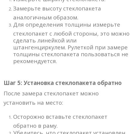
Замерьте высоту стеклопакета
аналогичным образом.
Для определения толщины измерьте
стеклопакет с любой стороны, это можно
сделать линейкой или
штангенциркулем. Рулеткой при замере
толщины стеклопакета пользоваться не
рекомендуется.
Шаг 5: Установка стеклопакета обратно
После замера стеклопакет можно
установить на место:
Осторожно вставьте стеклопакет
обратно в раму.
Убедитесь, что стеклопакет установлен