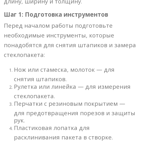
длину, ширину и толщину.
Шаг 1: Подготовка инструментов
Перед началом работы подготовьте
необходимые инструменты, которые
понадобятся для снятия штапиков и замера
стеклопакета:
Нож или стамеска, молоток — для
снятия штапиков.
Рулетка или линейка — для измерения
стеклопакета.
Перчатки с резиновым покрытием —
для предотвращения порезов и защиты
рук.
Пластиковая лопатка для
расклинивания пакета в створке.