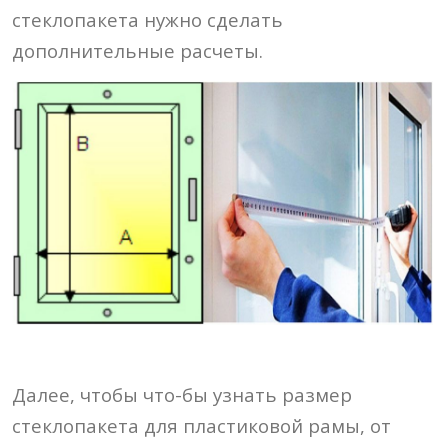
стеклопакета нужно сделать
дополнительные расчеты.
Далее, чтобы что-бы узнать размер
стеклопакета для пластиковой рамы, от