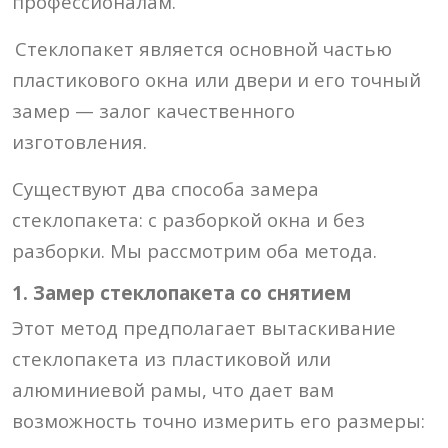
профессионалам.
Стеклопакет является основной частью
пластикового окна или двери и его точный
замер — залог качественного
изготовления.
Существуют два способа замера
стеклопакета: с разборкой окна и без
разборки. Мы рассмотрим оба метода.
1. Замер стеклопакета со снятием
Этот метод предполагает вытаскивание
стеклопакета из пластиковой или
алюминиевой рамы, что дает вам
возможность точно измерить его размеры: