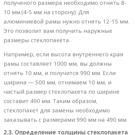
полученого размера необходимо отнять 8-
10 мм.(4-5 мм на сторону). Для
алюминиевой рамы нужно отнять 12-15 мм.
Это позволит вам получить наружные
размеры стеклопакета.
Например, если высота внутреннего края
рамы составляет 1000 мм, вы должны
отнять 10 мм, и получится 990 мм. Если
ширина — 500 мм, отнимаем 10 мм, и
чистый размер стеклопакета по ширине
составит 490 мм. Таким образом,
стеклопакет для замены необходимо
заказывать с размерами 990 мм на 490 мм.
2.3. Определение толщины стеклопакета