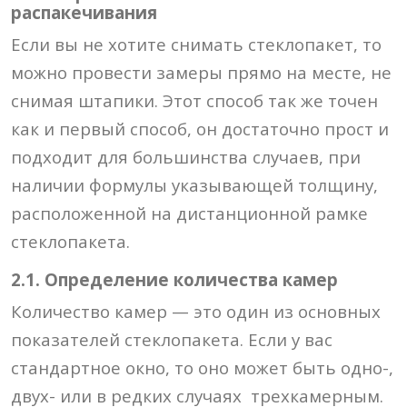
распакечивания
Если вы не хотите снимать стеклопакет, то
можно провести замеры прямо на месте, не
снимая штапики. Этот способ так же точен
как и первый способ, он достаточно прост и
подходит для большинства случаев, при
наличии формулы указывающей толщину,
расположенной на дистанционной рамке
стеклопакета.
2.1. Определение количества камер
Количество камер — это один из основных
показателей стеклопакета. Если у вас
стандартное окно, то оно может быть одно-,
двух- или в редких случаях трехкамерным.