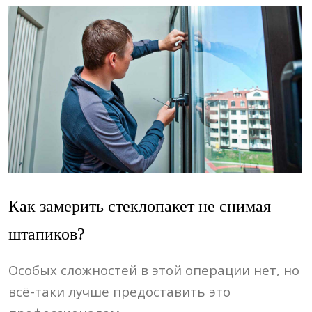
Как замерить стеклопакет не снимая
штапиков?
Особых сложностей в этой операции нет, но
всё-таки лучше предоставить это