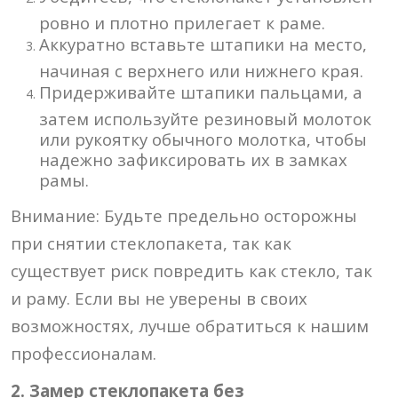
ровно и плотно прилегает к раме.
Аккуратно вставьте штапики на место,
начиная с верхнего или нижнего края.
Придерживайте штапики пальцами, а
затем используйте резиновый молоток
или рукоятку обычного молотка, чтобы
надежно зафиксировать их в замках
рамы.
Внимание: Будьте предельно осторожны
при снятии стеклопакета, так как
существует риск повредить как стекло, так
и раму. Если вы не уверены в своих
возможностях, лучше обратиться к нашим
профессионалам.
2. Замер стеклопакета без