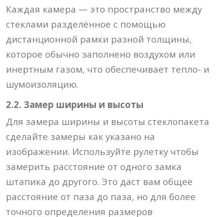
Каждая камера — это пространство между
стеклами разделённое с помощью
дистанционной рамки разной толщины,
которое обычно заполнено воздухом или
инертным газом, что обеспечивает тепло- и
шумоизоляцию.
2.2. Замер ширины и высоты
Для замера ширины и высоты стеклопакета
сделайте замеры как указано на
изображении. Используйте рулетку чтобы
замерить расстояние от одного замка
штапика до другого. Это даст вам общее
расстояние от паза до паза, но для более
точного определения размеров