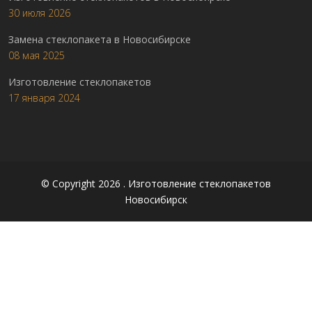
30 июля 2026
Замена стеклопакета в Новосибирске
08 мая 2025
Изготовление стеклопакетов
17 января 2024
© Copyright 2026 . Изготовление стеклопакетов
Новосибирск