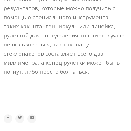
результатов, которые можно получить с
помощью специального инструмента,
таких как штангенциркуль или линейка,
рулеткой для определения толщины лучше
не пользоваться, так как шаг у
стеклопакетов составляет всего два
миллиметра, а конец рулетки может быть
погнут, либо просто болтаться.