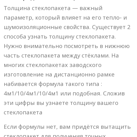
Толщина стеклопакета — важный
параметр, который влияет на его тепло- и
шумоизоляционные свойства. Существует 2
способа узнать толщину стеклопакета.
Нужно внимательно посмотреть в нижнюю
часть стеклопакета между стёклами. На
многих стеклопакетах заводского
изготовление на дистанционно рамке
набивается формула такого типа :
4м1/10/4м1/10/4м1 или подобная. Сложив
эти цифры вы узнаете толщину вашего
стеклопакета
Если формулы нет, вам придётся вытащить
стеклопакет для получения точных